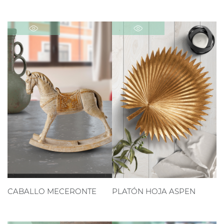
CABALLO MECERONTE
PLATÓN HOJA ASPEN