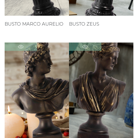
BUSTO MARCO AURELIO
BUSTO ZEUS