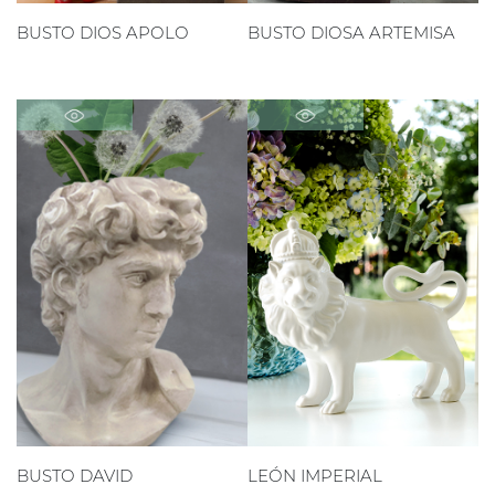
BUSTO DIOS APOLO
BUSTO DIOSA ARTEMISA
BUSTO DAVID
LEÓN IMPERIAL