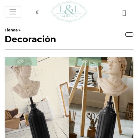
Tienda >
Decoración