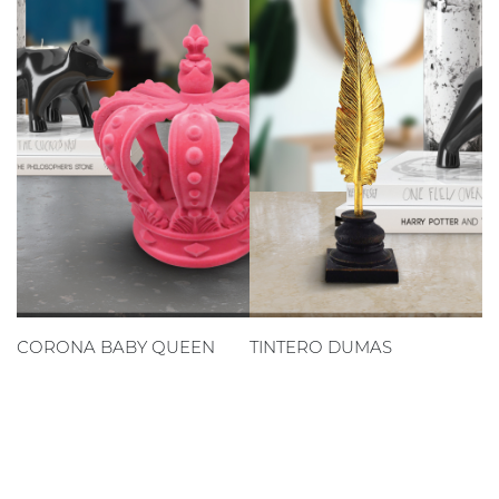
CORONA BABY QUEEN
TINTERO DUMAS