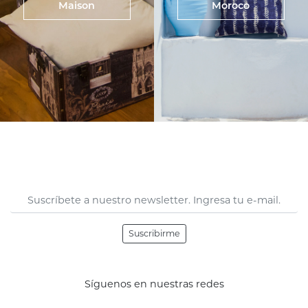
Maison
Moroco
Suscribirme
Síguenos en nuestras redes