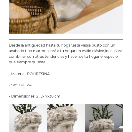
Desde la antigüedad hasta tu hogar,esta vasija busto con un
acabado tipo mármol dará a tu hogar un estilo clásico,ideal para
combinar con otras tendencias y hacer de tu hogar el espacio
que siempre quisiste.
- Material: POLIRESINA
- Set: 1 PIEZA
- Dimensiones: 21.5x17x30 cm