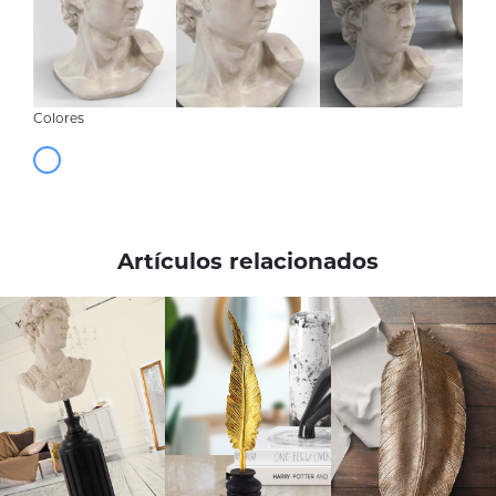
Colores
Artículos relacionados