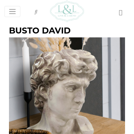
BUSTO DAVID