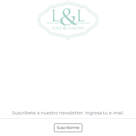
Suscribirme