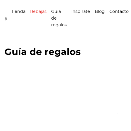
Tienda
Rebajas
Guía
Inspírate
Blog
Contacto
de
regalos
Guía de regalos