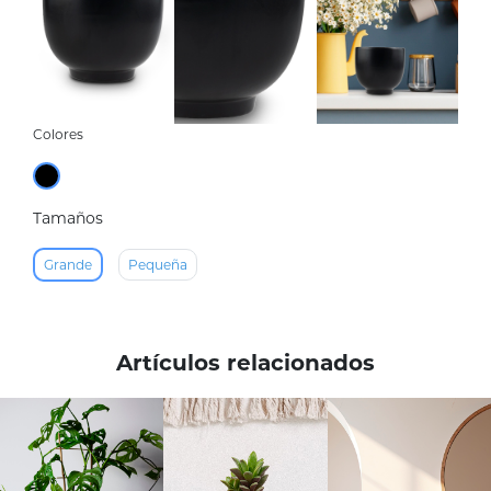
Colores
Tamaños
Grande
Pequeña
Artículos relacionados