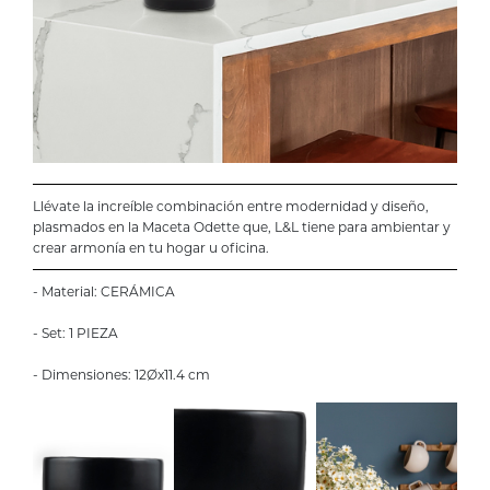
Llévate la increíble combinación entre modernidad y diseño,
plasmados en la Maceta Odette que, L&L tiene para ambientar y
crear armonía en tu hogar u oficina.
- Material: CERÁMICA
- Set: 1 PIEZA
- Dimensiones: 12Øx11.4 cm