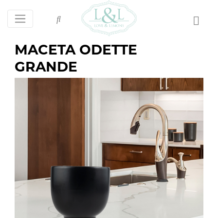
MACETA ODETTE
GRANDE