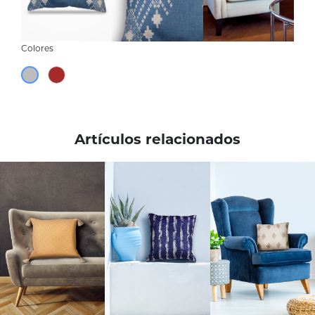
Colores
Artículos relacionados