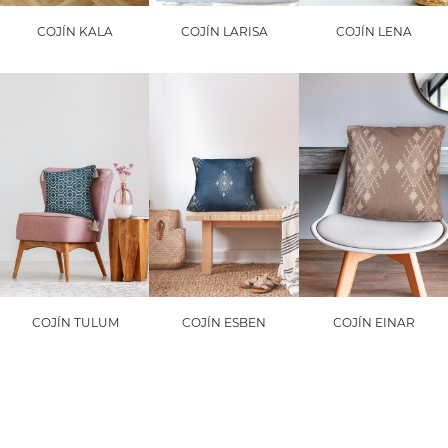
COJÍN KALA
COJÍN LARISA
COJÍN LENA
COJÍN TULUM
COJÍN ESBEN
COJÍN EINAR