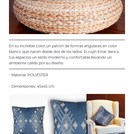
En su increíble color,un patrón de formas angulares en color
blanco que nacen desde dos de los lados. El cojín Einar dará a
tus espacios un estilo moderno y confortable,llevando un
ambiente cálido por su diseño.
- Material: POLIÉSTER
- Dimensiones: 45x45 cm