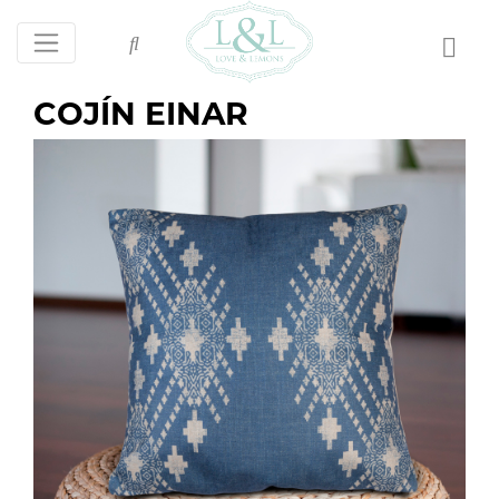
COJÍN EINAR