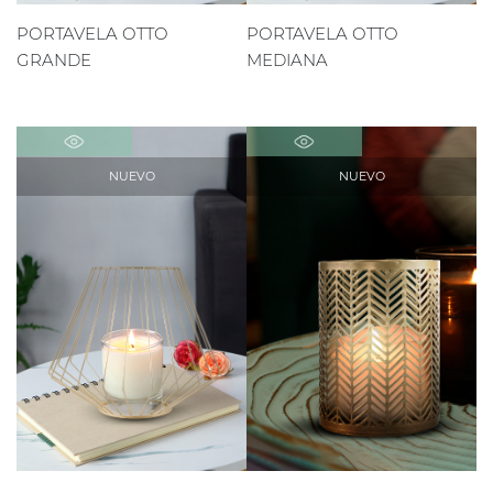
PORTAVELA OTTO
PORTAVELA OTTO
GRANDE
MEDIANA
NUEVO
NUEVO