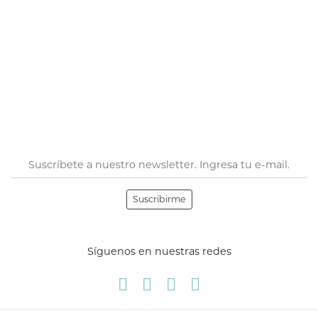
Suscribirme
Síguenos en nuestras redes