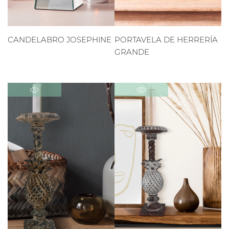
CANDELABRO JOSEPHINE
PORTAVELA DE HERRERÍA
GRANDE