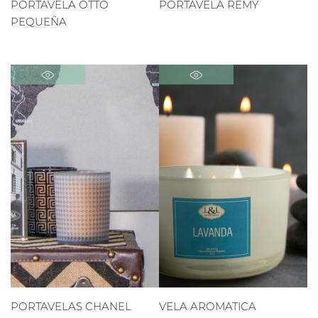
PORTAVELA OTTO
PORTAVELA REMY
PEQUEÑA
PORTAVELAS CHANEL
VELA AROMATICA