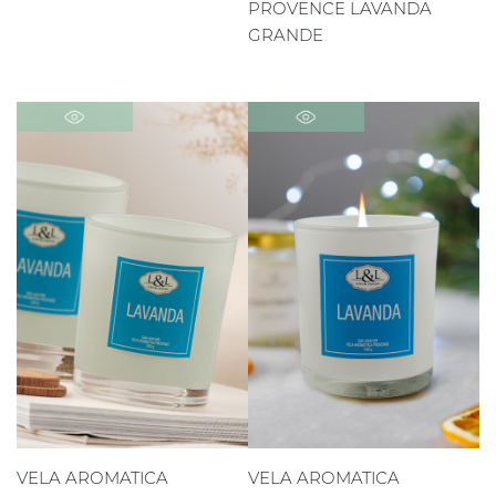
PROVENCE LAVANDA
GRANDE
VELA AROMATICA
VELA AROMATICA