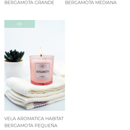
BERGAMOTA GRANDE
BERGAMOTA MEDIANA
VELA AROMATICA HABITAT
BERGAMOTA PEQUEÑA