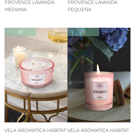
PROVENCE LAVANDA
PROVENCE LAVANDA
MEDIANA
PEQUEÑA
VELA AROMATICA HABITAT
VELA AROMATICA HABITAT