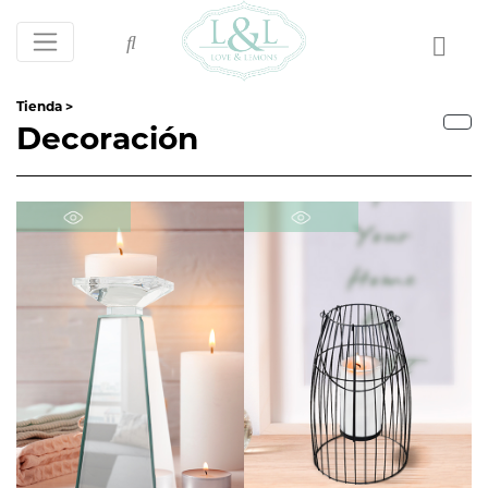
Tienda >
Decoración