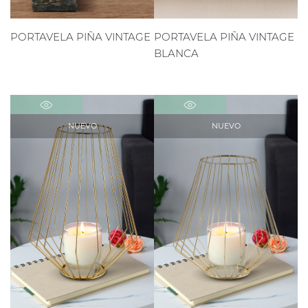
PORTAVELA PIÑA VINTAGE
PORTAVELA PIÑA VINTAGE
BLANCA
NUEVO
NUEVO