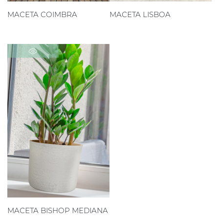
MACETA COIMBRA
MACETA LISBOA
MACETA BISHOP MEDIANA