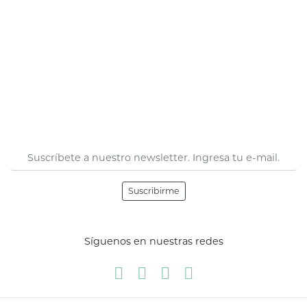
Suscribirme
Síguenos en nuestras redes