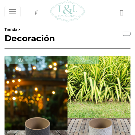
Tienda >
Decoración