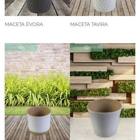
MACETA ÉVORA
MACETA TAVIRA