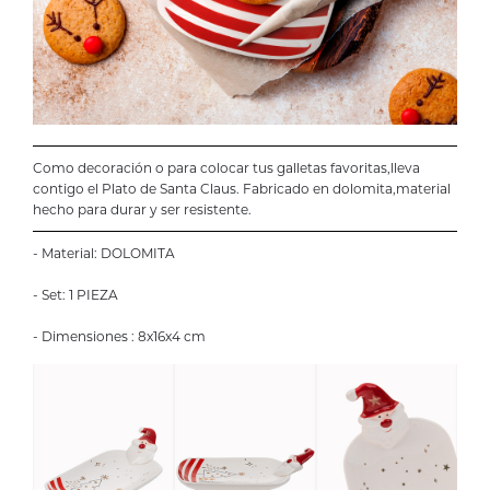
Como decoración o para colocar tus galletas favoritas,lleva
contigo el Plato de Santa Claus. Fabricado en dolomita,material
hecho para durar y ser resistente.
- Material: DOLOMITA
- Set: 1 PIEZA
- Dimensiones : 8x16x4 cm