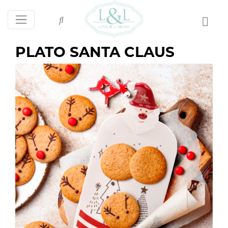
PLATO SANTA CLAUS