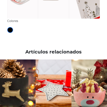
Colores
Artículos relacionados