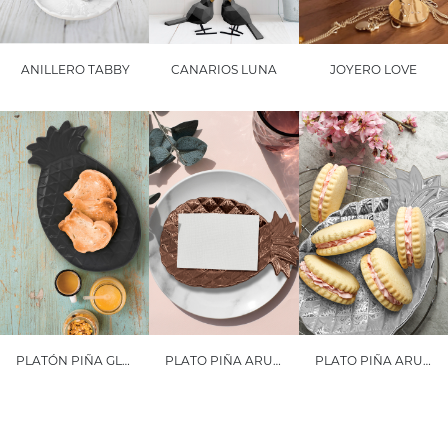
ANILLERO TABBY
CANARIOS LUNA
JOYERO LOVE
PLATÓN PIÑA GLAM
PLATO PIÑA ARUBA
PLATO PIÑA ARUBA