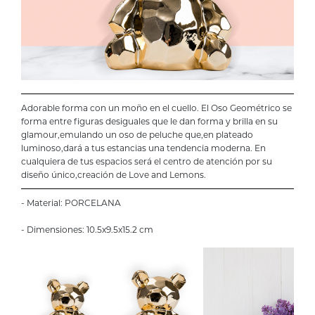
Adorable forma con un moño en el cuello. El Oso Geométrico se
forma entre figuras desiguales que le dan forma y brilla en su
glamour,emulando un oso de peluche que,en plateado
luminoso,dará a tus estancias una tendencia moderna. En
cualquiera de tus espacios será el centro de atención por su
diseño único,creación de Love and Lemons.
- Material: PORCELANA
- Dimensiones: 10.5x9.5x15.2 cm