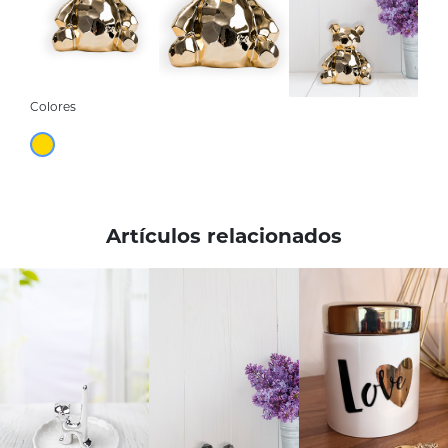
Colores
Artículos relacionados