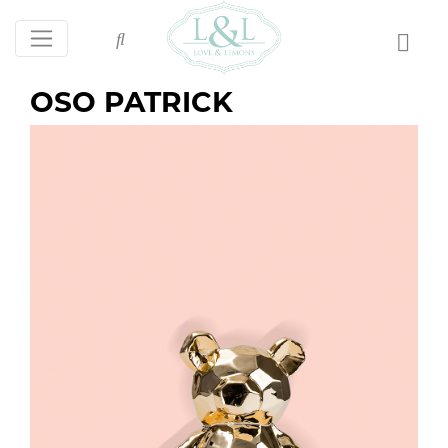
OSO PATRICK